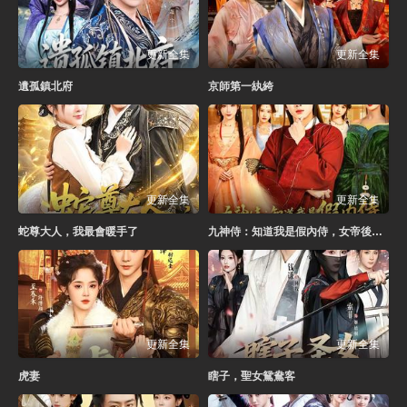
更新全集
更新全集
遺孤鎮北府
京師第一紈絝
更新全集
更新全集
蛇尊大人，我最會暖手了
九神侍：知道我是假內侍，女帝後悔死了
更新全集
更新全集
虎妻
瞎子，聖女鴛鴦客