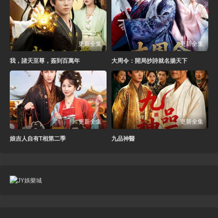
更新全集
更新全集
我，諸天至尊，簽到百萬年
大周令：開局抄詩就名揚天下
更新全集
更新全集
娘吉人自有T相第二季
九品神醫