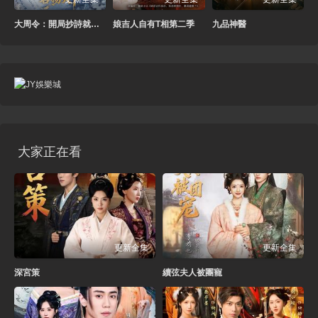
大周令：開局抄詩就名揚天下
娘吉人自有T相第二季
九品神醫
大家正在看
更新全集
更新全集
深宮策
續弦夫人被團寵