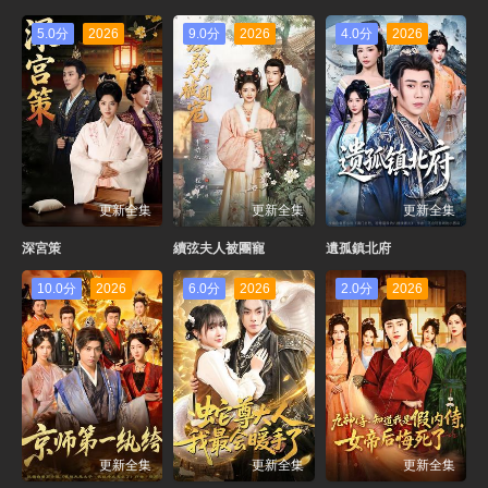
5.0分
2026
9.0分
2026
4.0分
2026
更新全集
更新全集
更新全集
深宮策
續弦夫人被團寵
遺孤鎮北府
10.0分
2026
6.0分
2026
2.0分
2026
更新全集
更新全集
更新全集