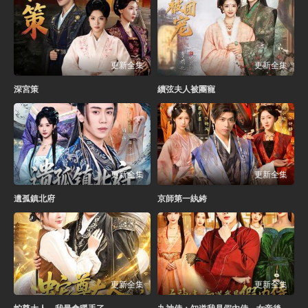
更新全集
更新全集
深宮策
續弦夫人被團寵
更新全集
更新全集
遺孤鎮北府
京師第一紈絝
更新全集
更新全集