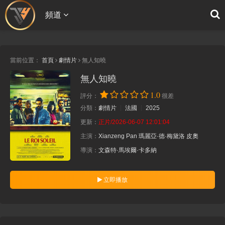
頻道
當前位置：
首頁
劇情片
無人知曉
無人知曉
1.0
評分：
很差
分類：
劇情片
法國
2025
更新：
正片/2026-06-07 12:01:04
主演：
Xianzeng Pan
瑪麗亞·德·梅黛洛
皮奧
導演：
文森特·馬埃爾·卡多納
立即播放