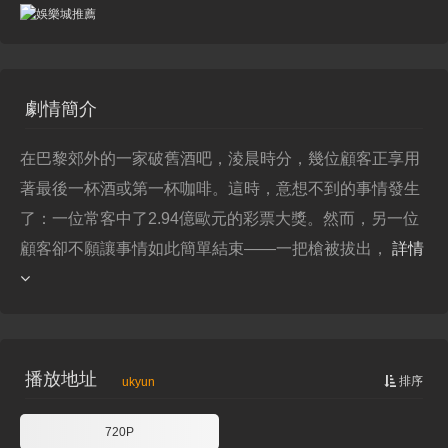
劇情簡介
在巴黎郊外的一家破舊酒吧，淩晨時分，幾位顧客正享用
著最後一杯酒或第一杯咖啡。這時，意想不到的事情發生
了：一位常客中了2.94億歐元的彩票大獎。然而，另一位
顧客卻不願讓事情如此簡單結束——一把槍被拔出，
詳情
播放地址
排序
ukyun
720P