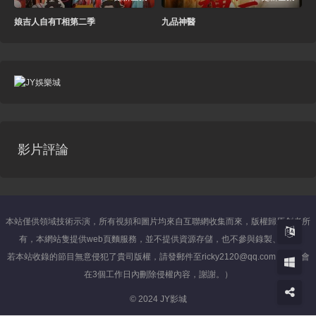
娘吉人自有T相第二季
九品神醫
影片評論
本站僅供領域技術示演，所有視頻和圖片均來自互聯網收集而來，版權歸原創者所
有，本網站隻提供web頁麵服務，並不提供資源存儲，也不參與錄製、上傳
若本站收錄的節目無意侵犯了貴司版權，請發郵件至ricky2120@qq.com（我們會
在3個工作日內刪除侵權內容，謝謝。）
© 2024 JY影城